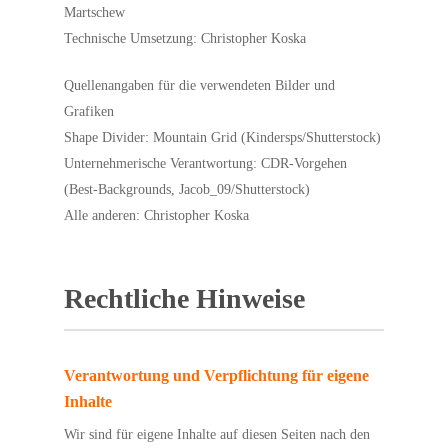
Martschew
Technische Umsetzung: Christopher Koska
Quellenangaben für die verwendeten Bilder und
Grafiken
Shape Divider: Mountain Grid (Kindersps/Shutterstock)
Unternehmerische Verantwortung: CDR-Vorgehen
(Best-Backgrounds, Jacob_09/Shutterstock)
Alle anderen: Christopher Koska
Rechtliche Hinweise
Verantwortung und Verpflichtung für eigene
Inhalte
Wir sind für eigene Inhalte auf diesen Seiten nach den