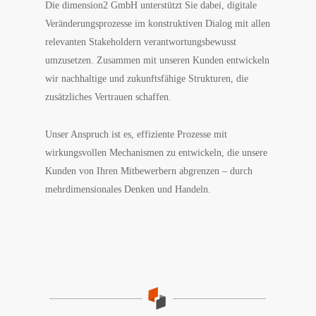
Die dimension2 GmbH unterstützt Sie dabei, digitale
Veränderungsprozesse im konstruktiven Dialog mit allen
relevanten Stakeholdern verantwortungsbewusst
umzusetzen. Zusammen mit unseren Kunden entwickeln
wir nachhaltige und zukunftsfähige Strukturen, die
zusätzliches Vertrauen schaffen.
Unser Anspruch ist es, effiziente Prozesse mit
wirkungsvollen Mechanismen zu entwickeln, die unsere
Kunden von Ihren Mitbewerbern abgrenzen – durch
mehrdimensionales Denken und Handeln.