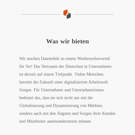
Was wir bieten
Wir machen Datenethik zu einem Wettbewerbsvorteil
für Sie! Das Vertrauen der Deutschen in Unter­nehmen
ist derzeit auf einem Tiefpunkt. Vielen Menschen
bereitet die Zukunft einer digitalisierten Arbeitswelt
Sorgen. Für Unternehmer und Unternehmerinnen
bedeutet das, dass sie sich nicht nur mit der
Globalisierung und Dynamisierung von Märkten,
sondern auch mit den Ängsten und Sorgen ihrer Kunden
und Mitarbeiter auseinandersetzen müssen.