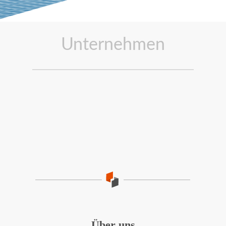
Unternehmen
Über uns