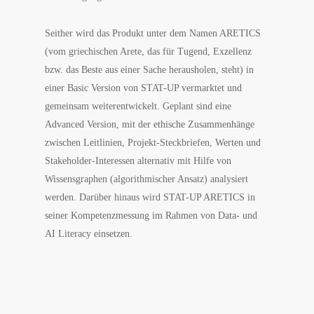
Seither wird das Produkt unter dem Namen ARETICS
(vom griechischen Arete, das für Tugend, Exzellenz
bzw. das Beste aus einer Sache herausholen, steht) in
einer Basic Version von STAT-UP vermarktet und
gemeinsam weiterentwickelt. Geplant sind eine
Advanced Version, mit der ethische Zusammenhänge
zwischen Leitlinien, Projekt-Steckbriefen, Werten und
Stakeholder-Interessen alternativ mit Hilfe von
Wissensgraphen (algorithmischer Ansatz) analysiert
werden. Darüber hinaus wird STAT-UP ARETICS in
seiner Kompetenzmessung im Rahmen von Data- und
AI Literacy einsetzen.