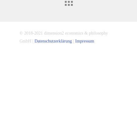
© 2018-2021 dimension2 economics & philosophy
GmbH |
Datenschutzerklärung
|
Impressum